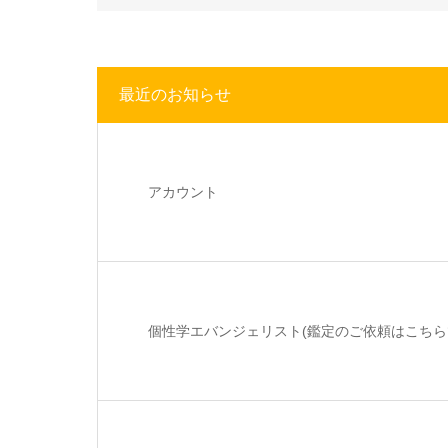
最近のお知らせ
アカウント
個性学エバンジェリスト(鑑定のご依頼はこち