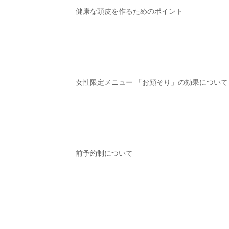
健康な頭皮を作るためのポイント
女性限定メニュー 「お顔そり」の効果について
前予約制について