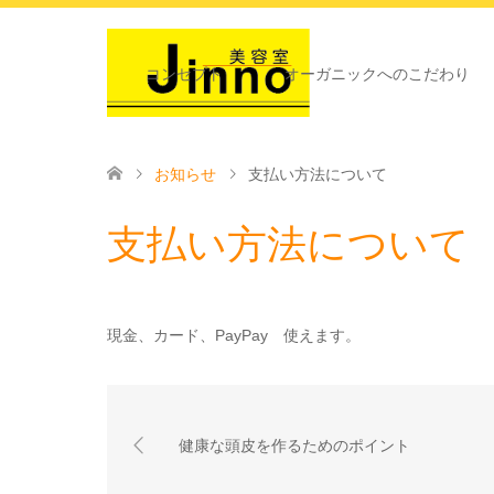
コンセプト
オーガニックへのこだわり
お知らせ
支払い方法について
支払い方法について
現金、カード、PayPay 使えます。
健康な頭皮を作るためのポイント