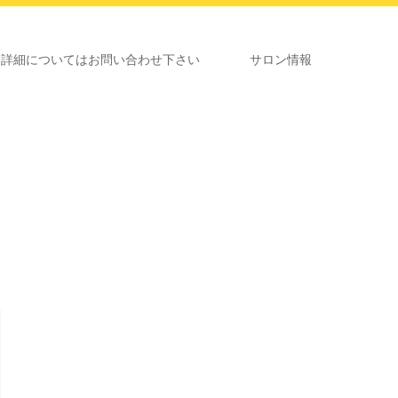
いてはお問い合わせ下さい
サロン情報