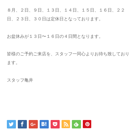
８月、２日、９日、１３日、１４日、１５日、１６日、２２
日、２３日、３０日は定休日となっております。
お盆休みが１３日〜１６日の４日間となります。
皆様のご予約ご来店を、スタッフ一同心よりお待ち致しており
ます。
スタッフ亀井