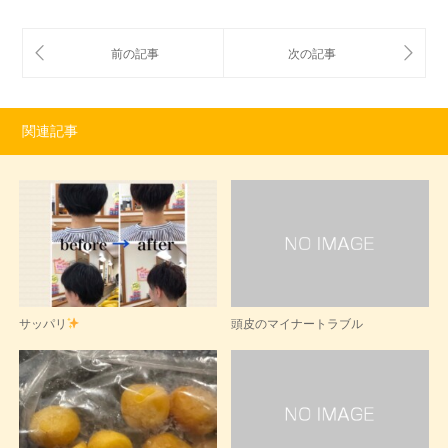
関連記事
サッパリ
頭皮のマイナートラブル