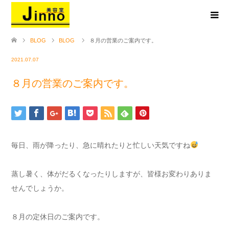
BLOG
BLOG
８月の営業のご案内です。
2021.07.07
８月の営業のご案内です。
毎日、雨が降ったり、急に晴れたりと忙しい天気ですね
蒸し暑く、体がだるくなったりしますが、皆様お変わりありま
せんでしょうか。
８月の定休日のご案内です。