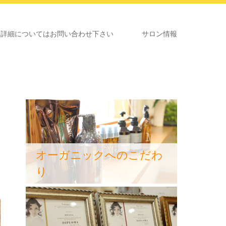
いてはお問い合わせ下さい
サロン情報
オーガニックへのこだわ
り