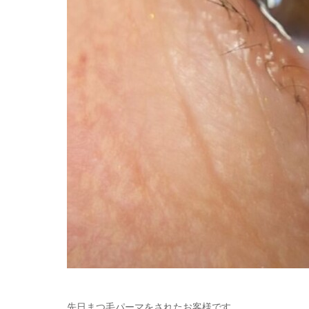
先日まつ毛パーマをされたお客様です。