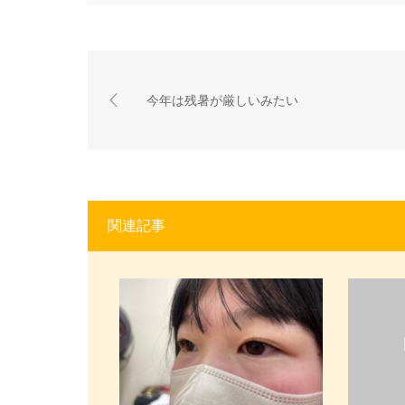
今年は残暑が厳しいみたい
関連記事