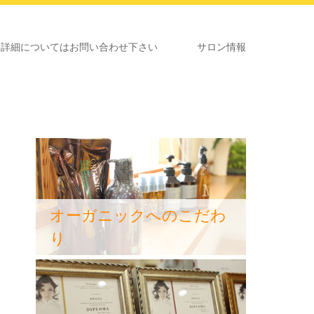
いてはお問い合わせ下さい
サロン情報
オーガニックへのこだわ
り