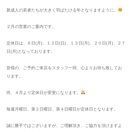
新成人の若者たちが大きく羽ばたける年となりますように。
２月の営業のご案内です。
定休日は、６日(月)、１２日(日)、１３日(月)、２０日(月)、２７
日(月)となっております。
皆様の、ご予約ご来店をスタッフ一同、心よりお待ち致してお
ります。
尚、４月より定休日が変更になります。
毎週月曜日、第２日曜日、第４日曜日が定休日となります。
誠に勝手ではございますが、ご理解頂き、ご協力を頂けますよ