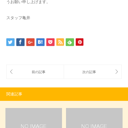
うお願い申し上げます。
スタッフ亀井
関連記事