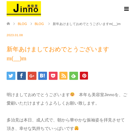
BLOG
BLOG
新年あけましておめでとうございますm(__)m
2023.01.08
新年あけましておめでとうございます
m(__)m
明けましておめでとうございます
本年も美容室Jinnoを、ご
愛顧いただけますようよろしくお願い致します。
多治見は本日、成人式で、朝から華やかな振袖姿を拝見させて
頂き、幸せな気持ちでいっぱいです