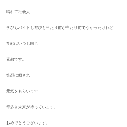
晴れて社会人
学びもバイトも遊びも当たり前が当たり前でなかったけれど
笑顔はいつも同じ
素敵です。
笑顔に癒され
元気をもらいます
幸多き未来が待っています。
おめでとうございます。