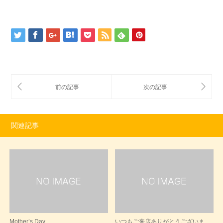
関連記事
Mother’s Day
いつもご来店ありがとうございま