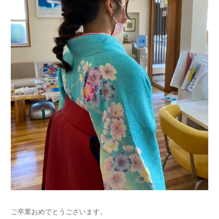
ご卒業おめでとうございます。