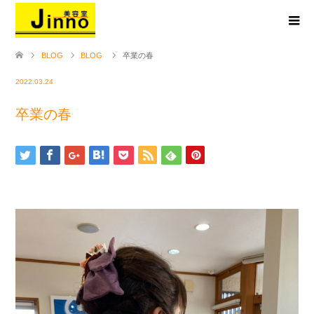
BLOG
BLOG
卒業の春
2022.03.24
卒業の春