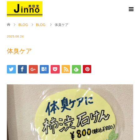
BLOG
BLOG
体臭ケア
2025.06.24
体臭ケア