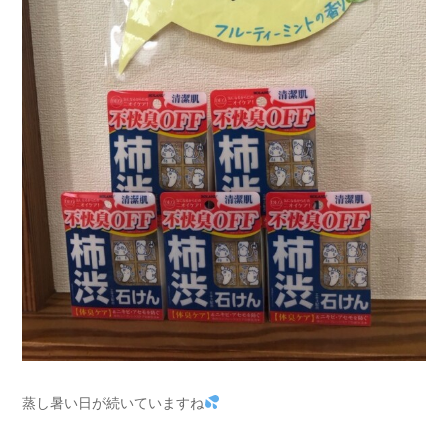
蒸し暑い日が続いていますね