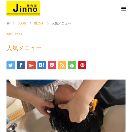
BLOG
BLOG
人気メニュー
2024.12.01
人気メニュー