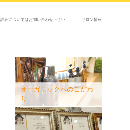
いてはお問い合わせ下さい
サロン情報
オーガニックへのこだわ
り