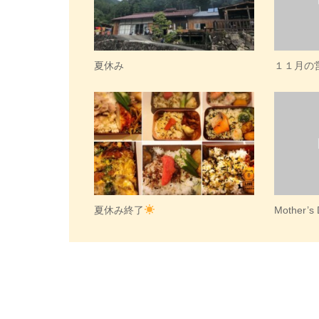
夏休み
１１月の
夏休み終了
Mother’s