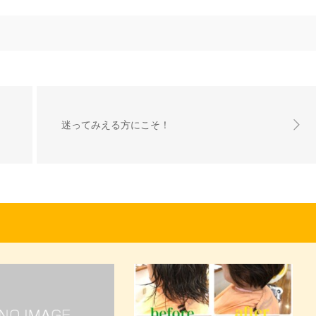
迷ってみえる方にこそ！