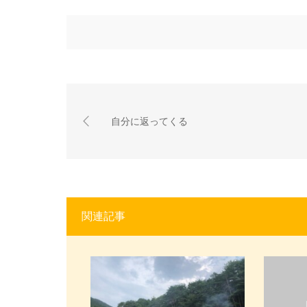
自分に返ってくる
関連記事