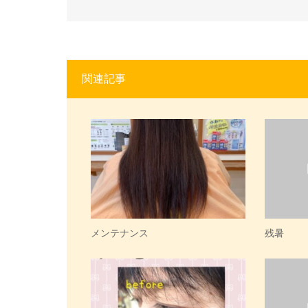
関連記事
メンテナンス
残暑