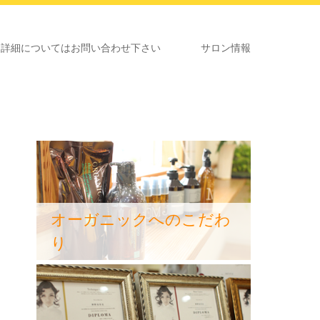
いてはお問い合わせ下さい
サロン情報
オーガニックへのこだわ
り