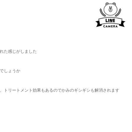
れた感じがしました
でしょうか
、トリートメント効果もあるのでかみのギシギシも解消されます