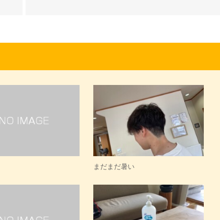
まだまだ暑い