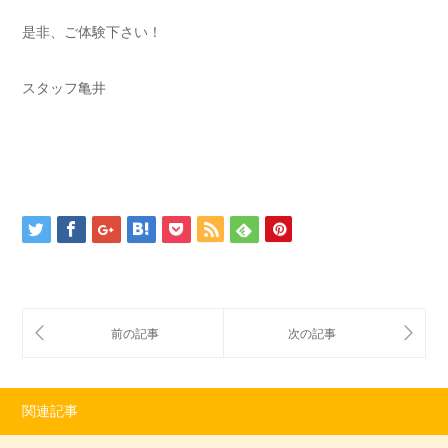
是非、ご体験下さい！
スタッフ亀井
関連記事