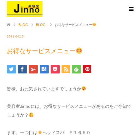
BLOG
BLOG
お得なサービスメニュー
2021.04.13
お得なサービスメニュー
皆様、お元気されていますでしょうか
美容室Jinnoには、お得なサービスメニューがあるのをご存知で
しょうか？
まず、一つ目は
ヘッドスパ ￥１６５０