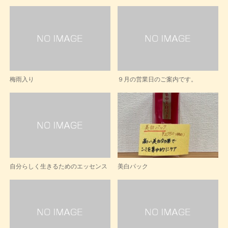
梅雨入り
９月の営業日のご案内です。
自分らしく生きるためのエッセンス
美白パック