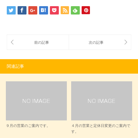
関連記事
９月の営業のご案内です。
４月の営業と定休日変更のご案内で
す。